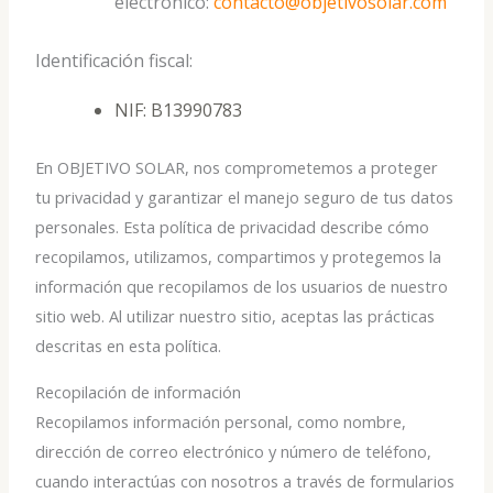
electrónico:
contacto@objetivosolar.com
Identificación fiscal:
NIF: B13990783
En OBJETIVO SOLAR, nos comprometemos a proteger
tu privacidad y garantizar el manejo seguro de tus datos
personales. Esta política de privacidad describe cómo
recopilamos, utilizamos, compartimos y protegemos la
información que recopilamos de los usuarios de nuestro
sitio web. Al utilizar nuestro sitio, aceptas las prácticas
descritas en esta política.
Recopilación de información
Recopilamos información personal, como nombre,
dirección de correo electrónico y número de teléfono,
cuando interactúas con nosotros a través de formularios