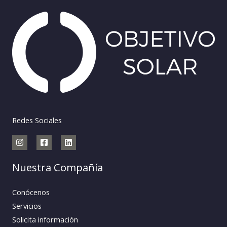
Redes Sociales
Nuestra Compañía
Conócenos
Servicios
Solicita información