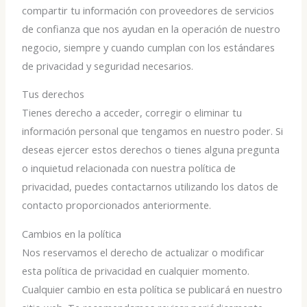
compartir tu información con proveedores de servicios
de confianza que nos ayudan en la operación de nuestro
negocio, siempre y cuando cumplan con los estándares
de privacidad y seguridad necesarios.
Tus derechos
Tienes derecho a acceder, corregir o eliminar tu
información personal que tengamos en nuestro poder. Si
deseas ejercer estos derechos o tienes alguna pregunta
o inquietud relacionada con nuestra política de
privacidad, puedes contactarnos utilizando los datos de
contacto proporcionados anteriormente.
Cambios en la política
Nos reservamos el derecho de actualizar o modificar
esta política de privacidad en cualquier momento.
Cualquier cambio en esta política se publicará en nuestro