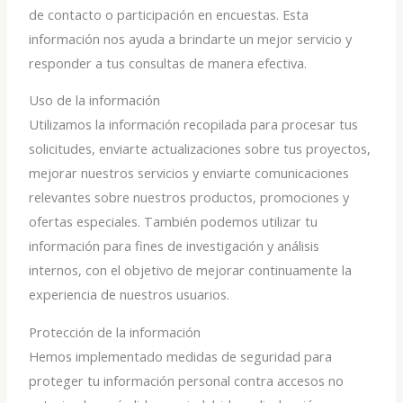
de contacto o participación en encuestas. Esta
información nos ayuda a brindarte un mejor servicio y
responder a tus consultas de manera efectiva.
Uso de la información
Utilizamos la información recopilada para procesar tus
solicitudes, enviarte actualizaciones sobre tus proyectos,
mejorar nuestros servicios y enviarte comunicaciones
relevantes sobre nuestros productos, promociones y
ofertas especiales. También podemos utilizar tu
información para fines de investigación y análisis
internos, con el objetivo de mejorar continuamente la
experiencia de nuestros usuarios.
Protección de la información
Hemos implementado medidas de seguridad para
proteger tu información personal contra accesos no