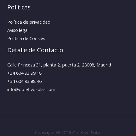
Políticas
Política de privacidad
Aviso legal
Política de Cookies
Detalle de Contacto
Calle Princesa 31, planta 2, puerta 2, 28008, Madrid
+34 604 93 99 18
+34 604 93 88 46
info@objetivosolar.com
Copyright © 2026 Objetivo Solar