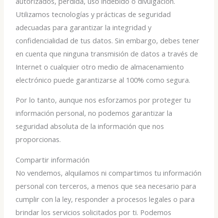
autorizados, pérdida, uso indebido o divulgación.
Utilizamos tecnologías y prácticas de seguridad
adecuadas para garantizar la integridad y
confidencialidad de tus datos. Sin embargo, debes tener
en cuenta que ninguna transmisión de datos a través de
Internet o cualquier otro medio de almacenamiento
electrónico puede garantizarse al 100% como segura.
Por lo tanto, aunque nos esforzamos por proteger tu
información personal, no podemos garantizar la
seguridad absoluta de la información que nos
proporcionas.
Compartir información
No vendemos, alquilamos ni compartimos tu información
personal con terceros, a menos que sea necesario para
cumplir con la ley, responder a procesos legales o para
brindar los servicios solicitados por ti. Podemos