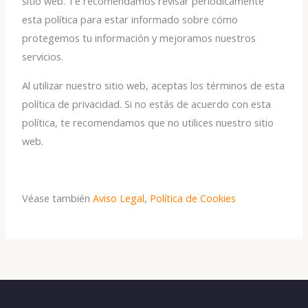
sitio web. Te recomendamos revisar periódicamente
esta política para estar informado sobre cómo
protegemos tu información y mejoramos nuestros
servicios.
Al utilizar nuestro sitio web, aceptas los términos de esta
política de privacidad. Si no estás de acuerdo con esta
política, te recomendamos que no utilices nuestro sitio
web.
Véase también
Aviso Legal
,
Política de Cookies